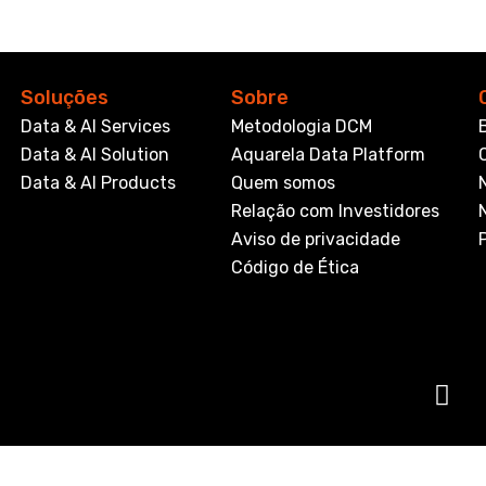
Soluções
Sobre
Data & AI Services
Metodologia DCM
Data & AI Solution
Aquarela Data Platform
Data & AI Products
Quem somos
Relação com Investidores
Aviso de privacidade
Código de Ética