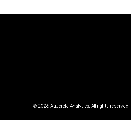
© 2026 Aquarela Analytics. All rights reserved.