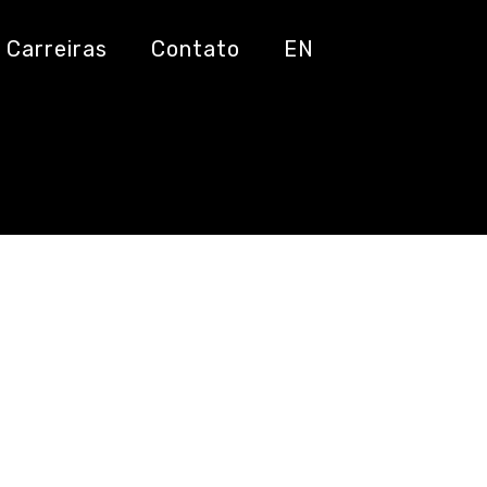
orrência
Carreiras
Contato
EN