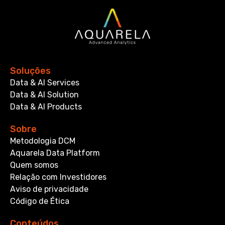
Soluções
Data & AI Services
Data & AI Solution
Data & AI Products
Sobre
Metodologia DCM
Aquarela Data Platform
Quem somos
Relação com Investidores
Aviso de privacidade
Código de Ética
Conteúdos