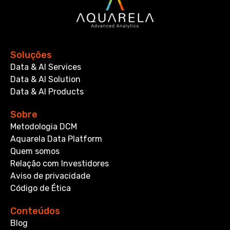
Soluções
Data & AI Services
Data & AI Solution
Data & AI Products
Sobre
Metodologia DCM
Aquarela Data Platform
Quem somos
Relação com Investidores
Aviso de privacidade
Código de Ética
Conteúdos
Blog