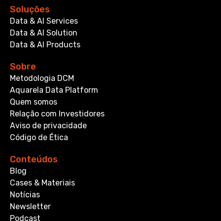
Soluções
Data & AI Services
Data & AI Solution
Data & AI Products
Sobre
Metodologia DCM
Aquarela Data Platform
Quem somos
Relação com Investidores
Aviso de privacidade
Código de Ética
Conteúdos
Blog
Cases & Materiais
Notícias
Newsletter
Podcast