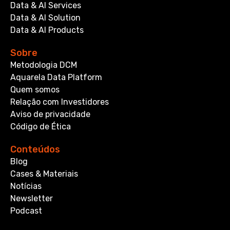
Data & AI Services
Data & AI Solution
Data & AI Products
Sobre
Metodologia DCM
Aquarela Data Platform
Quem somos
Relação com Investidores
Aviso de privacidade
Código de Ética
Conteúdos
Blog
Cases & Materiais
Notícias
Newsletter
Podcast