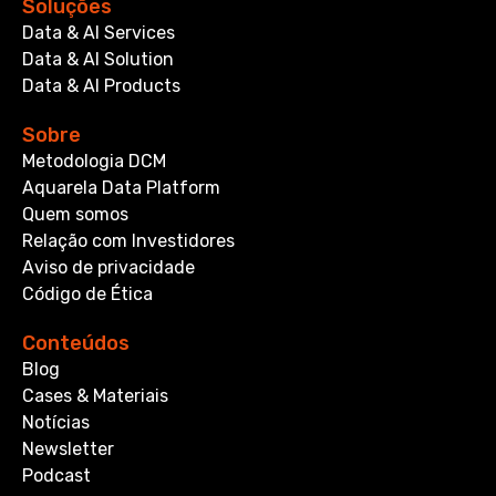
Soluções
Data & AI Services
Data & AI Solution
Data & AI Products
Sobre
Metodologia DCM
Aquarela Data Platform
Quem somos
Relação com Investidores
Aviso de privacidade
Código de Ética
Conteúdos
Blog
Cases & Materiais
Notícias
Newsletter
Podcast