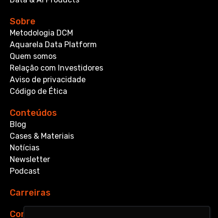
Sobre
Metodologia DCM
Aquarela Data Platform
Quem somos
Relação com Investidores
Aviso de privacidade
Código de Ética
Conteúdos
Blog
Cases & Materiais
Notícias
Newsletter
Podcast
Carreiras
Contato