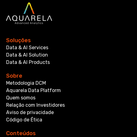
Soluções
Data & AI Services
Data & AI Solution
Data & AI Products
Sobre
Metodologia DCM
Aquarela Data Platform
Quem somos
Relação com Investidores
Aviso de privacidade
Código de Ética
Conteúdos