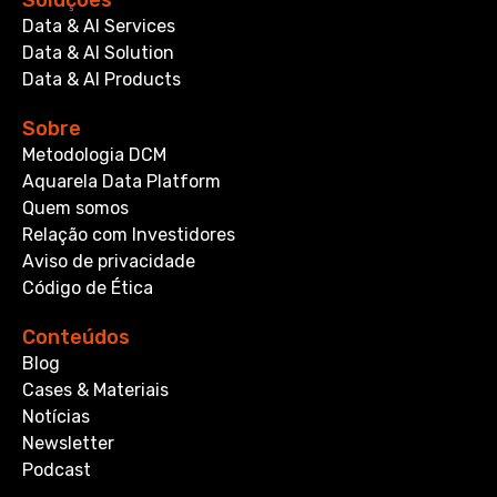
Soluções
Data & AI Services
Data & AI Solution
Data & AI Products
Sobre
Metodologia DCM
Aquarela Data Platform
Quem somos
Relação com Investidores
Aviso de privacidade
Código de Ética
Conteúdos
Blog
Cases & Materiais
Notícias
Newsletter
Podcast