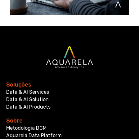
Soluções
Data & AI Services
Data & AI Solution
Data & AI Products
Sobre
Metodologia DCM
Aquarela Data Platform