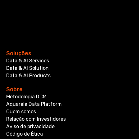
Soluções
Data & AI Services
Data & AI Solution
Data & AI Products
Sobre
Metodologia DCM
Aquarela Data Platform
Quem somos
Relação com Investidores
Aviso de privacidade
Código de Ética