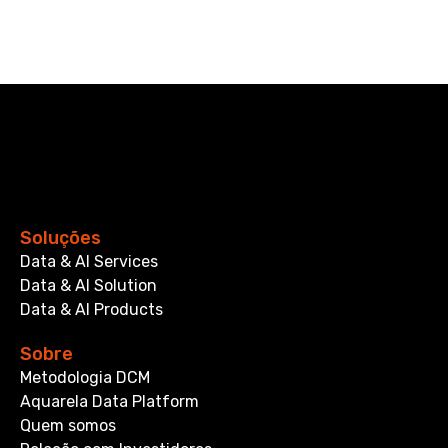
Soluções
Data & AI Services
Data & AI Solution
Data & AI Products
Sobre
Metodologia DCM
Aquarela Data Platform
Quem somos