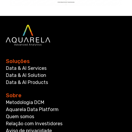
Soluções
Data & AI Services
Data & AI Solution
Data & AI Products
Sobre
Metodologia DCM
Aquarela Data Platform
Quem somos
Relação com Investidores
Aviso de privacidade