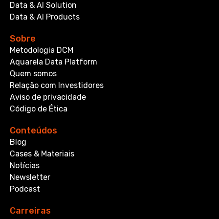
Data & AI Solution
Data & AI Products
Sobre
Metodologia DCM
Aquarela Data Platform
Quem somos
Relação com Investidores
Aviso de privacidade
Código de Ética
Conteúdos
Blog
Cases & Materiais
Notícias
Newsletter
Podcast
Carreiras