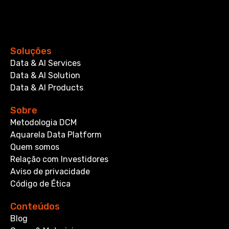
Soluções
Data & AI Services
Data & AI Solution
Data & AI Products
Sobre
Metodologia DCM
Aquarela Data Platform
Quem somos
Relação com Investidores
Aviso de privacidade
Código de Ética
Conteúdos
Blog