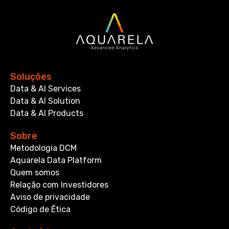
Soluções
Data & AI Services
Data & AI Solution
Data & AI Products
Sobre
Metodologia DCM
Aquarela Data Platform
Quem somos
Relação com Investidores
Aviso de privacidade
Código de Ética