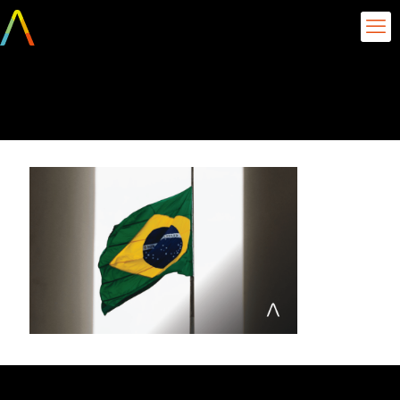
impeachment