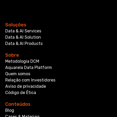
Soluções
Data & AI Services
Data & AI Solution
Data & AI Products
Sobre
Metodologia DCM
Aquarela Data Platform
Quem somos
Relação com Investidores
Aviso de privacidade
Código de Ética
Conteúdos
Blog
Cases & Materiais