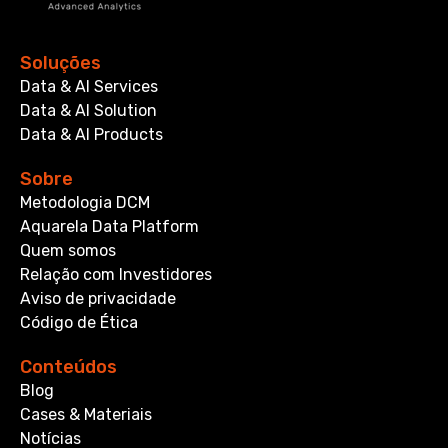
Soluções
Data & AI Services
Data & AI Solution
Data & AI Products
Sobre
Metodologia DCM
Aquarela Data Platform
Quem somos
Relação com Investidores
Aviso de privacidade
Código de Ética
Conteúdos
Blog
Cases & Materiais
Notícias