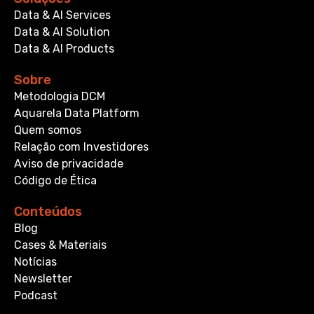
Data & AI Services
Data & AI Solution
Data & AI Products
Sobre
Metodologia DCM
Aquarela Data Platform
Quem somos
Relação com Investidores
Aviso de privacidade
Código de Ética
Conteúdos
Blog
Cases & Materiais
Notícias
Newsletter
Podcast