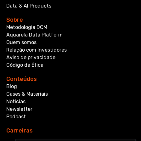
Data & AI Products
Sobre
Metodologia DCM
Aquarela Data Platform
Quem somos
Relação com Investidores
Aviso de privacidade
Código de Ética
Conteúdos
Blog
Cases & Materiais
Notícias
Newsletter
Podcast
Carreiras