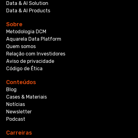
Data & AI Solution
Data & AI Products
Sobre
Metodologia DCM
Aquarela Data Platform
Quem somos
Relação com Investidores
Aviso de privacidade
Código de Ética
Conteúdos
Blog
Cases & Materiais
Notícias
Newsletter
Podcast
Carreiras