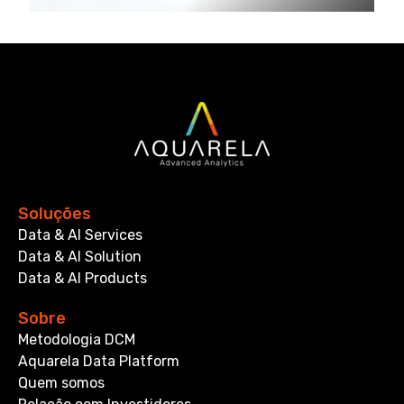
Soluções
Data & AI Services
Data & AI Solution
Data & AI Products
Sobre
Metodologia DCM
Aquarela Data Platform
Quem somos