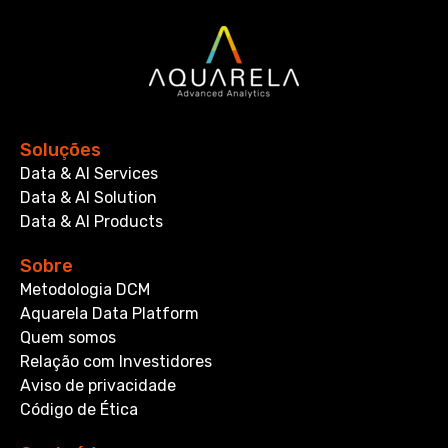
Soluções
Data & AI Services
Data & AI Solution
Data & AI Products
Sobre
Metodologia DCM
Aquarela Data Platform
Quem somos
Relação com Investidores
Aviso de privacidade
Código de Ética