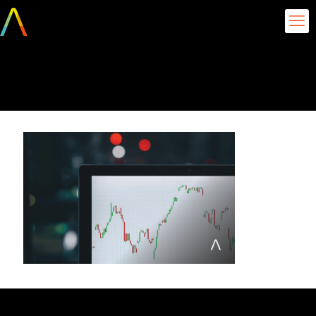
projetos analytics