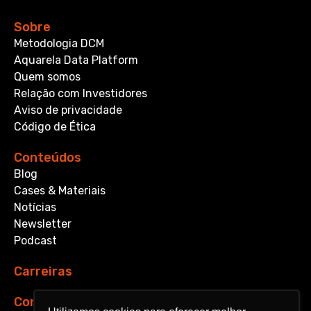
Sobre
Metodologia DCM
Aquarela Data Platform
Quem somos
Relação com Investidores
Aviso de privacidade
Código de Ética
Conteúdos
Blog
Cases & Materiais
Notícias
Newsletter
Podcast
Carreiras
Contato