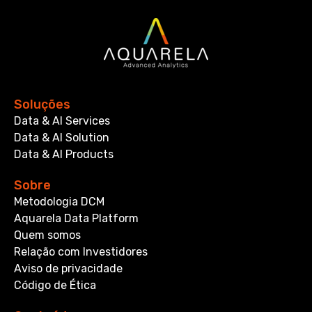
Soluções
Data & AI Services
Data & AI Solution
Data & AI Products
Sobre
Metodologia DCM
Aquarela Data Platform
Quem somos
Relação com Investidores
Aviso de privacidade
Código de Ética