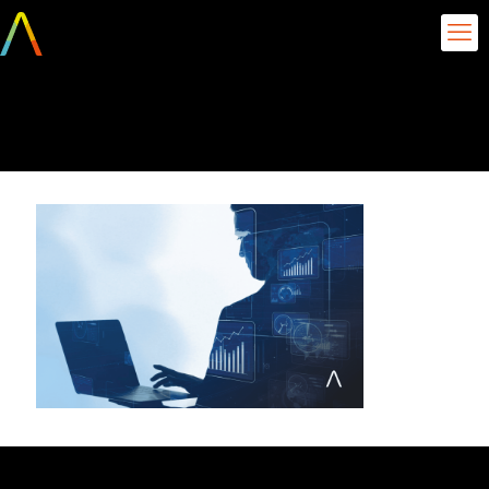
clusterização