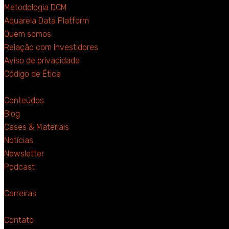
Metodologia DCM
Aquarela Data Platform
Quem somos
Relação com Investidores
Aviso de privacidade
Código de Ética
Conteúdos
Blog
Cases & Materiais
Notícias
Newsletter
Podcast
Carreiras
Contato