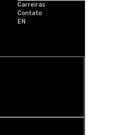
Carreiras
Contato
EN