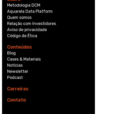
Metodologia DCM
Aquarela Data Platform
Quem somos
Relação com Investidores
Aviso de privacidade
Código de Ética
Conteúdos
Blog
Cases & Materiais
Notícias
Newsletter
Podcast
Carreiras
Contato