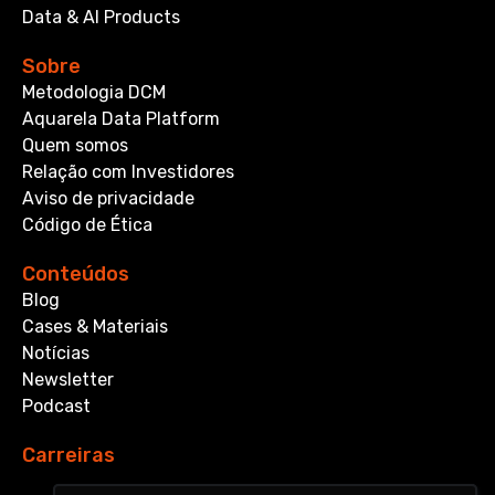
Data & AI Products
Sobre
Metodologia DCM
Aquarela Data Platform
Quem somos
Relação com Investidores
Aviso de privacidade
Código de Ética
Conteúdos
Blog
Cases & Materiais
Notícias
Newsletter
Podcast
Carreiras