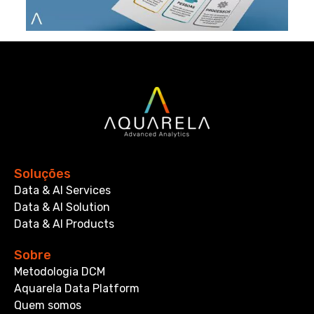
Soluções
Data & AI Services
Data & AI Solution
Data & AI Products
Sobre
Metodologia DCM
Aquarela Data Platform
Quem somos