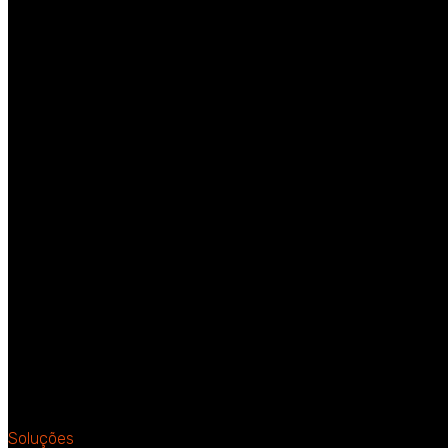
Soluções