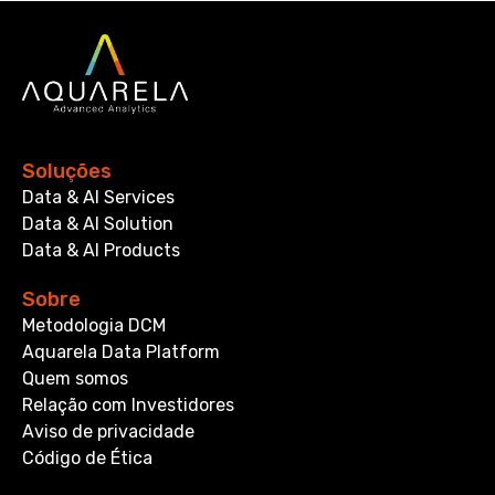
Soluções
Data & AI Services
Data & AI Solution
Data & AI Products
Sobre
Metodologia DCM
Aquarela Data Platform
Quem somos
Relação com Investidores
Aviso de privacidade
Código de Ética