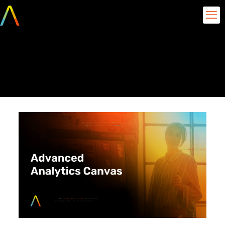
Advanced Analytics
Canvas