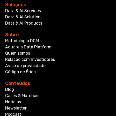
Soluções
Data & AI Services
Data & AI Solution
Data & AI Products
Sobre
Metodologia DCM
Aquarela Data Platform
Quem somos
Relação com Investidores
Aviso de privacidade
Código de Ética
Conteúdos
Blog
Cases & Materiais
Notícias
Newsletter
Podcast