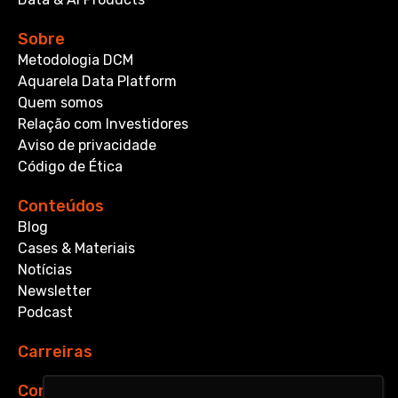
Sobre
Metodologia DCM
Aquarela Data Platform
Quem somos
Relação com Investidores
Aviso de privacidade
Código de Ética
Conteúdos
Blog
Cases & Materiais
Notícias
Newsletter
Podcast
Carreiras
Contato