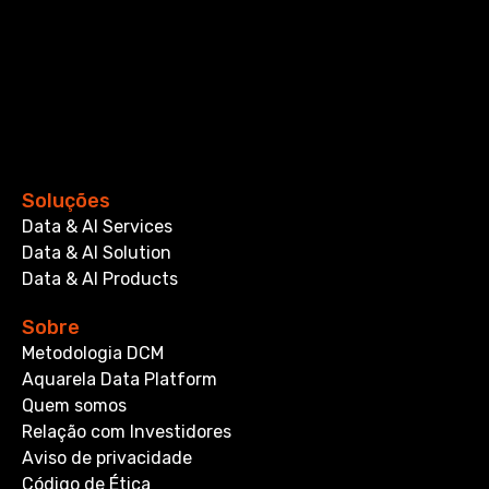
Soluções
Data & AI Services
Data & AI Solution
Data & AI Products
Sobre
Metodologia DCM
Aquarela Data Platform
Quem somos
Relação com Investidores
Aviso de privacidade
Código de Ética