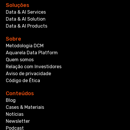
Soluções
Data & AI Services
Data & AI Solution
Data & AI Products
Sobre
Metodologia DCM
Aquarela Data Platform
Quem somos
Relação com Investidores
Aviso de privacidade
Código de Ética
Conteúdos
Blog
Cases & Materiais
Notícias
Newsletter
Podcast