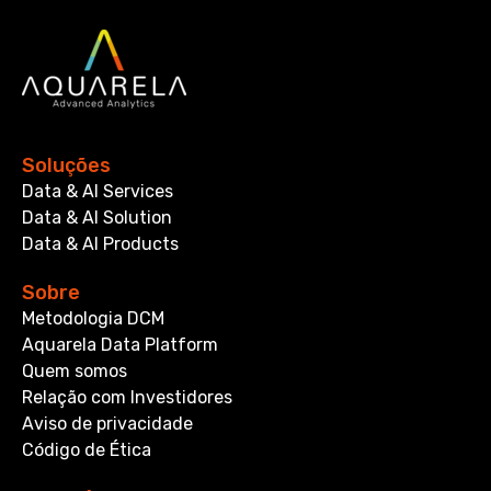
Soluções
Data & AI Services
Data & AI Solution
Data & AI Products
Sobre
Metodologia DCM
Aquarela Data Platform
Quem somos
Relação com Investidores
Aviso de privacidade
Código de Ética