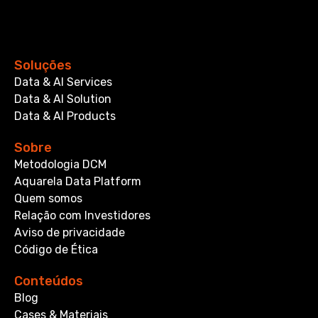
Soluções
Data & AI Services
Data & AI Solution
Data & AI Products
Sobre
Metodologia DCM
Aquarela Data Platform
Quem somos
Relação com Investidores
Aviso de privacidade
Código de Ética
Conteúdos
Blog
Cases & Materiais