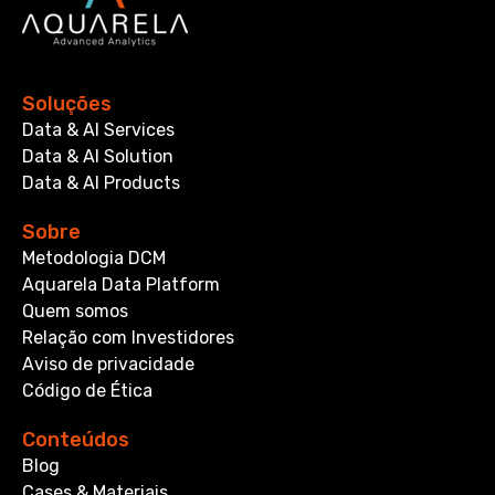
Soluções
Data & AI Services
Data & AI Solution
Data & AI Products
Sobre
Metodologia DCM
Aquarela Data Platform
Quem somos
Relação com Investidores
Aviso de privacidade
Código de Ética
Conteúdos
Blog
Cases & Materiais