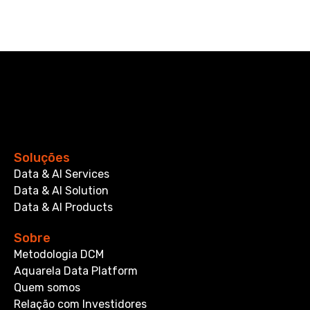
Soluções
Data & AI Services
Data & AI Solution
Data & AI Products
Sobre
Metodologia DCM
Aquarela Data Platform
Quem somos
Relação com Investidores