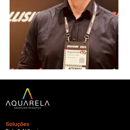
Soluções