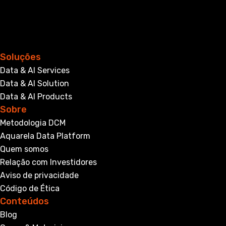
Soluções
Data & AI Services
Data & AI Solution
Data & AI Products
Sobre
Metodologia DCM
Aquarela Data Platform
Quem somos
Relação com Investidores
Aviso de privacidade
Código de Ética
Conteúdos
Blog