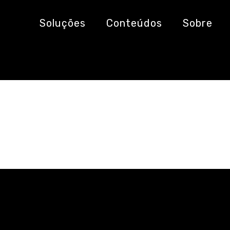
Soluções
Conteúdos
Sobre