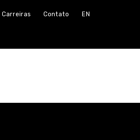
Carreiras
Contato
EN