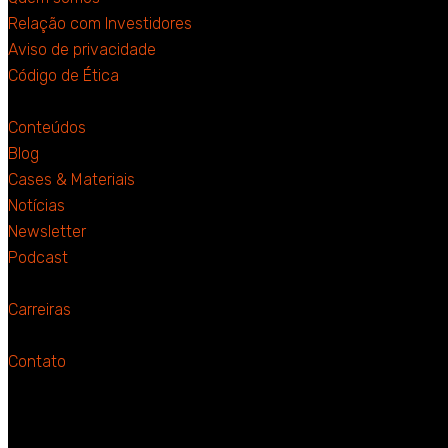
Relação com Investidores
Aviso de privacidade
Código de Ética
Conteúdos
Blog
Cases & Materiais
Notícias
Newsletter
Podcast
Carreiras
Contato