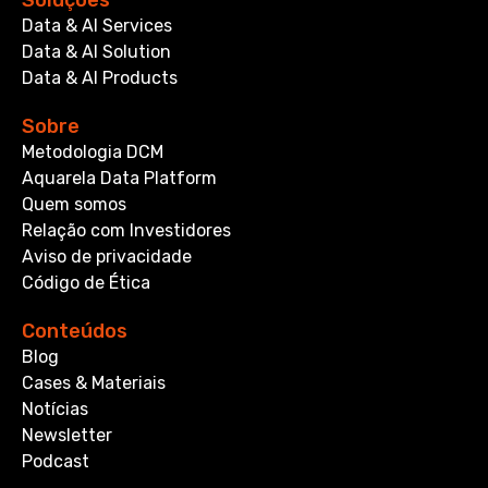
Soluções
Data & AI Services
Data & AI Solution
Data & AI Products
Sobre
Metodologia DCM
Aquarela Data Platform
Quem somos
Relação com Investidores
Aviso de privacidade
Código de Ética
Conteúdos
Blog
Cases & Materiais
Notícias
Newsletter
Podcast