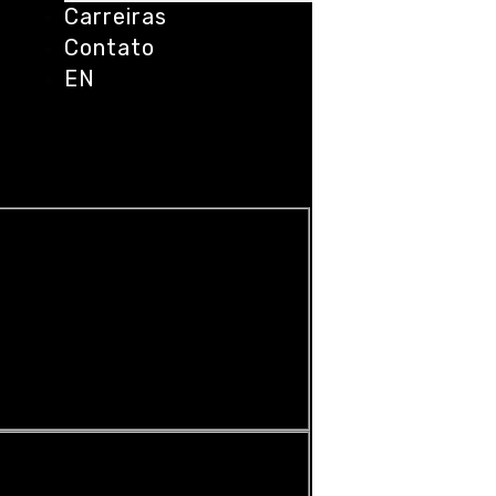
Carreiras
Contato
EN