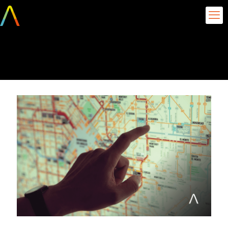
outubro 13, 2017