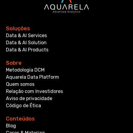
Soluções
Data & AI Services
Data & AI Solution
Data & AI Products
Sobre
Metodologia DCM
Aquarela Data Platform
Quem somos
Relação com Investidores
Aviso de privacidade
Código de Ética
Conteúdos
Blog
Cases & Materiais