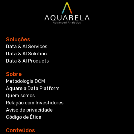
Soluções
Data & AI Services
Data & AI Solution
Data & AI Products
Sobre
Metodologia DCM
Aquarela Data Platform
Quem somos
Relação com Investidores
Aviso de privacidade
Código de Ética
Conteúdos