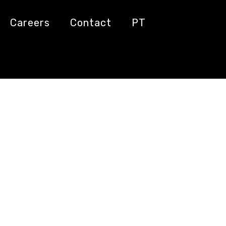
Careers
Contact
PT