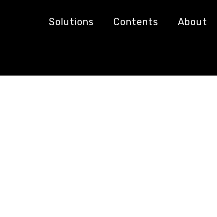
2016
Solutions
Contents
About