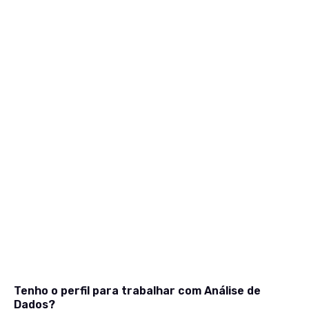
Tenho o perfil para trabalhar com Análise de
Dados?