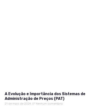
A Evolução e Importância dos Sistemas de
Administração de Preços (PAT)
21 de maio de 2024
Nenhum comentário