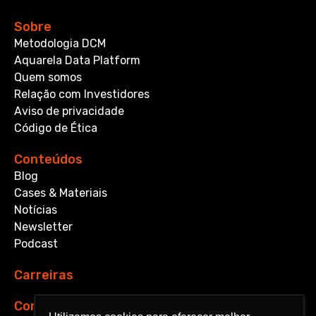
Sobre
Metodologia DCM
Aquarela Data Platform
Quem somos
Relação com Investidores
Aviso de privacidade
Código de Ética
Conteúdos
Blog
Cases & Materiais
Notícias
Newsletter
Podcast
Carreiras
Contato