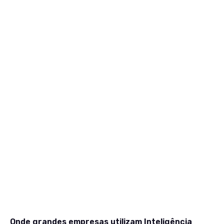
Onde grandes empresas utilizam Inteligência