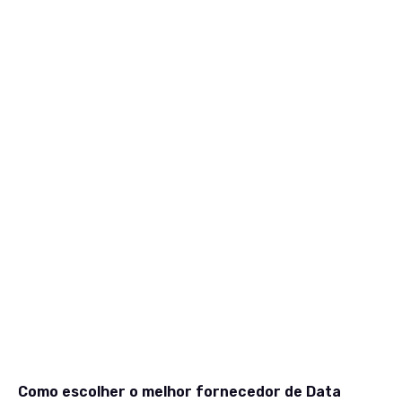
Como escolher o melhor fornecedor de Data