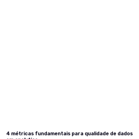
4 métricas fundamentais para qualidade de dados